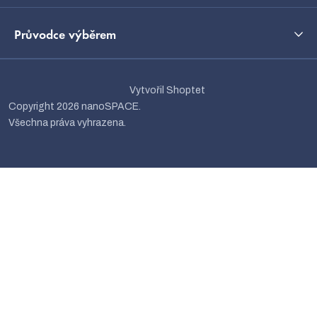
Průvodce výběrem
Vytvořil Shoptet
Copyright 2026
nanoSPACE
.
Všechna práva vyhrazena.