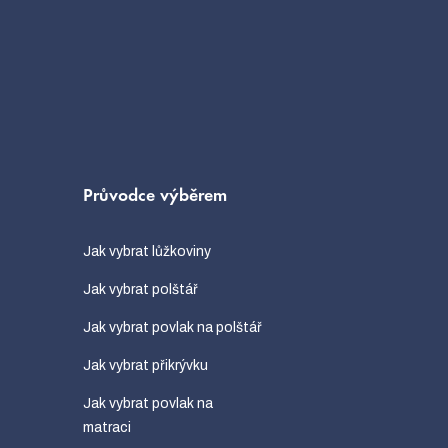
Průvodce výběrem
Jak vybrat lůžkoviny
Jak vybrat polštář
Jak vybrat povlak na polštář
Jak vybrat přikrývku
Jak vybrat povlak na
matraci