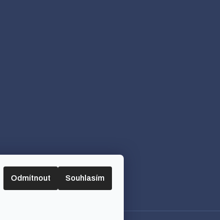
Odmítnout
Souhlasím