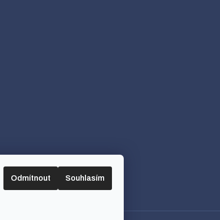
Odmítnout
Souhlasím