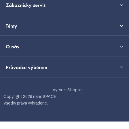
Zákaznícky servis
Témy
O nás
Průvodce výběrem
Vytvoril Shoptet
Copyright 2026
nanoSPACE
.
Všetky práva vyhradené.