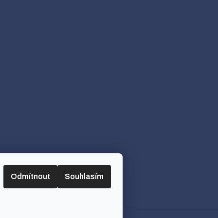
Odmítnout
Souhlasím